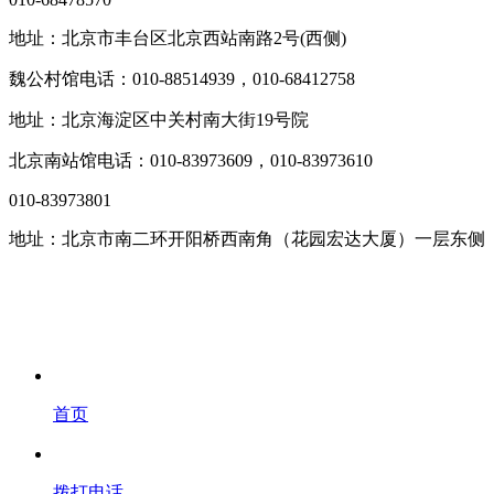
地址：北京市丰台区北京西站南路2号(西侧)
魏公村馆电话：010-88514939，010-68412758
地址：北京海淀区中关村南大街19号院
北京南站馆电话：010-83973609，010-83973610
010-83973801
地址：北京市南二环开阳桥西南角（花园宏达大厦）一层东侧
首页
拨打电话