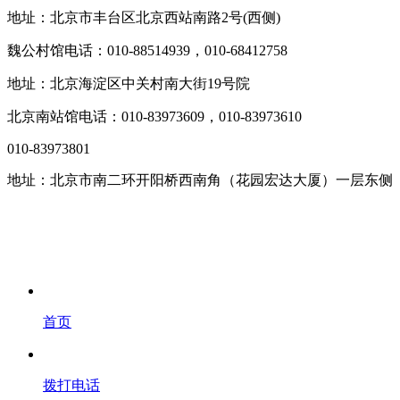
地址：北京市丰台区北京西站南路2号(西侧)
魏公村馆电话：010-88514939，010-68412758
地址：北京海淀区中关村南大街19号院
北京南站馆电话：010-83973609，010-83973610
010-83973801
地址：北京市南二环开阳桥西南角（花园宏达大厦）一层东侧
首页
拨打电话